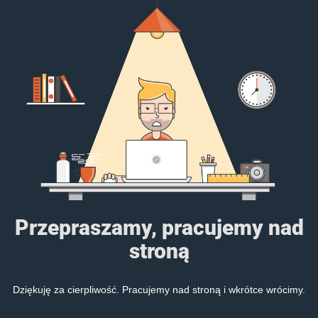
Przepraszamy, pracujemy nad
stroną
Dziękuję za cierpliwość. Pracujemy nad stroną i wkrótce wrócimy.